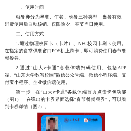
一、使用时间
就餐券分为早餐、午餐、晚餐三种类型，当餐有效，
消费使用后自动核销。仅限
除夕、
春节当日使用。
二、使用方式
1.通过物理校园卡（卡片）、NFC校园卡刷卡使用。
在指定的食堂供餐窗口POS机上刷卡，即可消费使用春节餐
就餐券。
2.通过“山大v卡通”各载体端扫码使用。包括APP
端、“山东大学数智校园”微信公众号端、微信小程序端、支
付宝小程序、企业微信端使用。
第一步：在“山大v卡通”各载体端首页点击卡包功能
（图1），在弹出的卡券界面选择“春节餐就餐券”，可以看
到卡券详情（图2）。