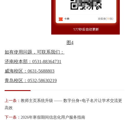
图4
如有使用问题，可联系我们：
济南校本部：0531-88364731
威海校区：0631-5688803
青岛校区
：0532-58630219
上一条：
教师主页系统升级 —— 数字分身+电子名片让学术交流更
高效
下一条：
2026年寒假期间信息化用户服务指南