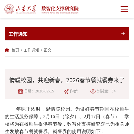
工作通知
首页
>
工作通知
>
正文
情暖校园，共迎新春，2026春节餐就餐券来了
日期：2026-02-15
作者：
浏览量：
54
年味正浓时，温情暖校园。为做好春节期间在校师生
的生活服务保障，2月16日（除夕）、2月17日（
春节），
学
校将为在校师生提供春节餐，数智化支撑研究院已为相关师
生发放春节餐就餐券。就餐券的使用说明如下：