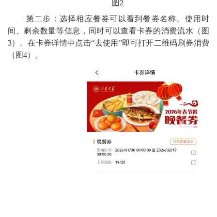
图2
第二步：选择
相应
餐券可以看到餐券名称、使用时
间、剩余数量等信息，同时可以查看卡券的消费流水
（图
3）
。在卡券详情中点击“去使用”即可打开二维码刷券消费
（图4）。