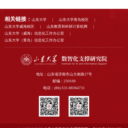
相关链接：
山东大学
|
山东大学青岛校区
|
山东大学威海校区
|
山东教育和科研计算机网
|
山东大学（威海）信息化工作办公室
|
山东大学（青岛）信息化工作办公室
地址：山东省济南市山大南路27号
邮编：250100
电话：(86)-531-88364731