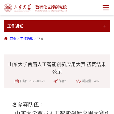
工作通知
首页
>
工作通知
>
正文
山东大学首届人工智能创新应用大赛 初赛结果
公示
日期：2025-09-29
作者：
浏览量：
492
各参赛
队伍
：
山东大学首届人工智能创新应用大赛
作