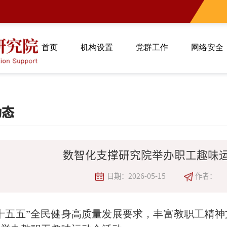
首页
机构设置
党群工作
网络安全
动态
数智化支撑研究院举办职工趣味运
日期：2026-05-15
作者：
十五五”全民健身高质量发展要求，丰富
教
职工精神