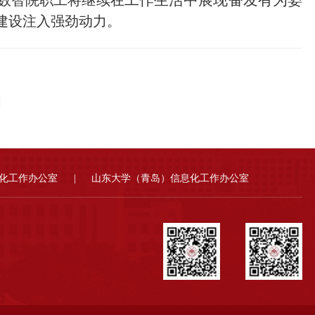
建设注入强劲动力。
训
化工作办公室
|
山东大学（青岛）信息化工作办公室