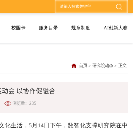
校园卡
服务目录
规章制度
AI创新大赛
首页
>
研究院动态
>
正文
动会 以协作促融合
浏览量：
285
文化生活，5月14日下午，数智化支撑研究院在中