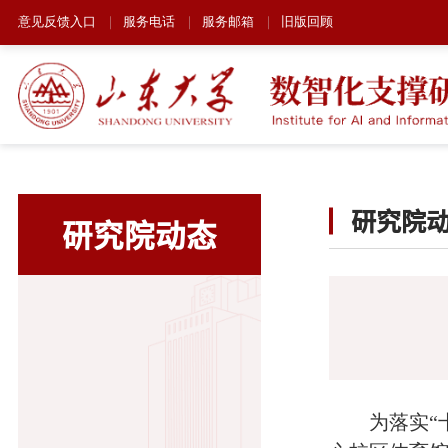
意见反馈入口
服务电话
服务邮箱
旧版回顾
研究院
研究院动态
为落实“