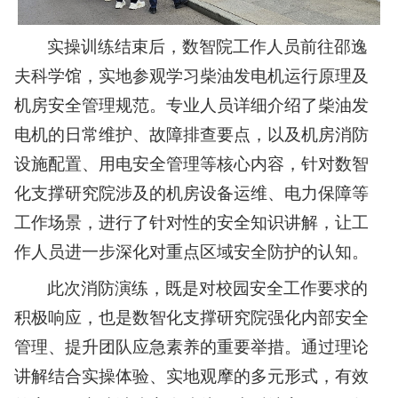
实操训练结束后，数智院工作人员前往邵逸
夫科学馆，实地参观学习柴油发电机运行原理及
机房安全管理规范。专业人员详细介绍了柴油发
电机的日常维护、故障排查要点，以及机房消防
设施配置、用电安全管理等核心内容，针对数智
化支撑研究院涉及的机房设备运维、电力保障等
工作场景，进行了针对性的安全知识讲解，让工
作人员进一步深化对重点区域安全防护的认知。
此次消防演练，既是对校园安全工作要求的
积极响应，也是数智化支撑研究院强化内部安全
管理、提升团队应急素养的重要举措。通过理论
讲解结合实操体验、实地观摩的多元形式，有效