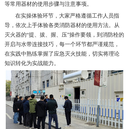
等常用器材的使用步骤与注意事项。
在实操体验环节，大家严格遵循工作人员指
导，依次上手体验各类消防器材的使用方法。从
灭火器的“提、拔、握、压”操作要领，到消防栓的
开启与水带连接技巧，每一个环节都严谨规范，
在实践中熟练掌握了应急灭火技能，切实将理论
知识转化为实战能力。