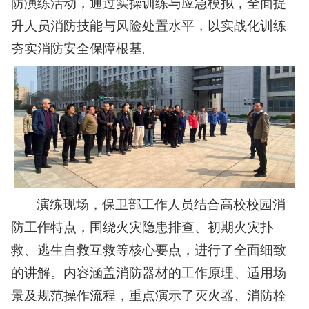
防演练活动，通过实操训练与应急模拟，全面提
升人员消防技能与风险处置水平，以实战化训练
夯实消防安全保障根基。
演练现场，保卫部工作人员结合高校校园消
防工作特点，围绕火灾隐患排查、初期火灾扑
救、逃生自救互救等核心要点，进行了全面细致
的讲解。内容涵盖消防器材的工作原理、适用场
景及规范操作流程，重点演示了灭火器、消防栓