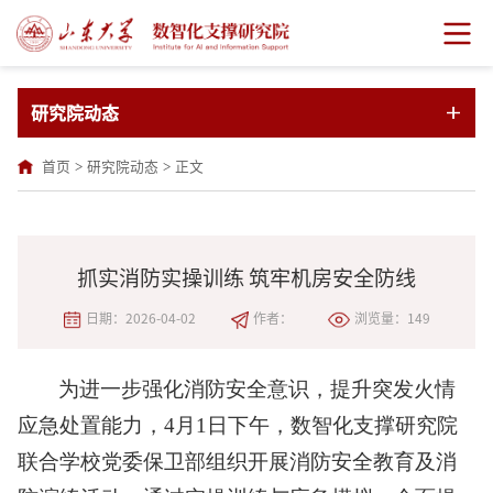
研究院动态
首页
>
研究院动态
>
正文
抓实消防实操训练 筑牢机房安全防线
日期：2026-04-02
作者：
浏览量：
149
为进一步强化消防安全意识，提升突发火情
应急处置能力，4月1日下午，数智化支撑研究院
联合学校党委保卫部组织开展消防安全教育及消